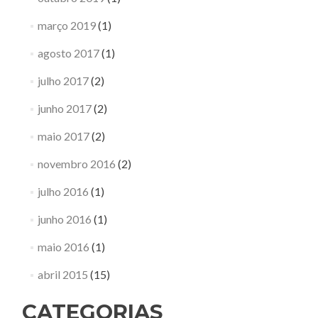
março 2019
(1)
agosto 2017
(1)
julho 2017
(2)
junho 2017
(2)
maio 2017
(2)
novembro 2016
(2)
julho 2016
(1)
junho 2016
(1)
maio 2016
(1)
abril 2015
(15)
CATEGORIAS