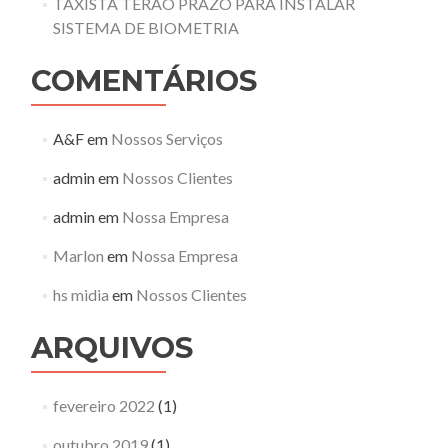
TAXISTA TERÃO PRAZO PARA INSTALAR
SISTEMA DE BIOMETRIA
COMENTÁRIOS
A&F
em
Nossos Serviços
admin
em
Nossos Clientes
admin
em
Nossa Empresa
Marlon
em
Nossa Empresa
hs midia
em
Nossos Clientes
ARQUIVOS
fevereiro 2022
(1)
outubro 2019
(1)