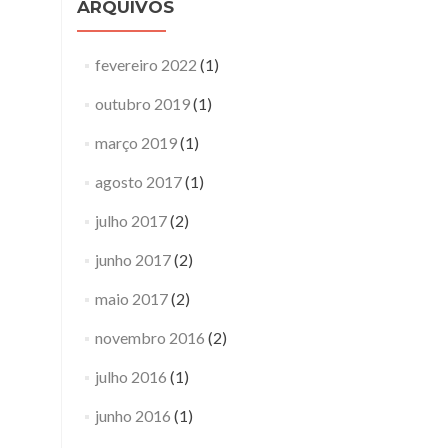
ARQUIVOS
fevereiro 2022
(1)
outubro 2019
(1)
março 2019
(1)
agosto 2017
(1)
julho 2017
(2)
junho 2017
(2)
maio 2017
(2)
novembro 2016
(2)
julho 2016
(1)
junho 2016
(1)