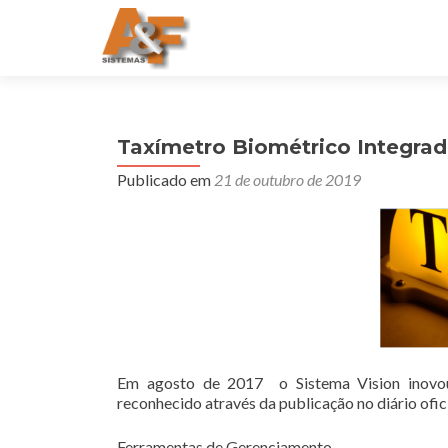
Taxímetro Biométrico Integra
Publicado em
21 de outubro de 2019
Em agosto de 2017 o Sistema Vision inovou 
reconhecido através da publicação no diário ofici
Ferramentas de Gerenciamento