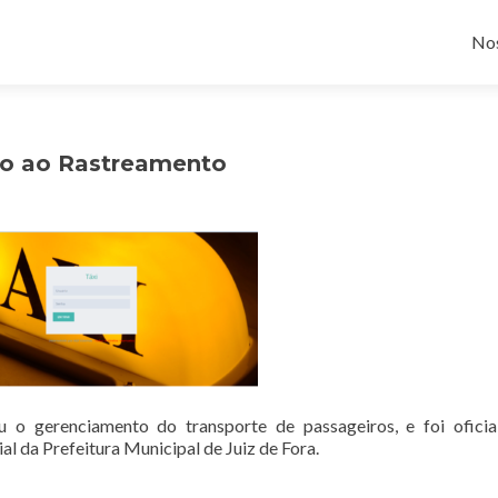
Pul
No
do ao Rastreamento
o gerenciamento do transporte de passageiros, e foi oficia
al da Prefeitura Municipal de Juiz de Fora.