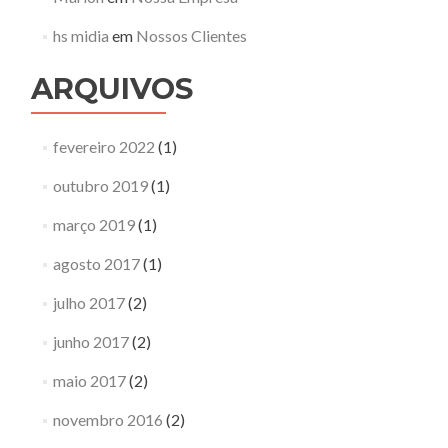
hs midia
em
Nossos Clientes
ARQUIVOS
fevereiro 2022
(1)
outubro 2019
(1)
março 2019
(1)
agosto 2017
(1)
julho 2017
(2)
junho 2017
(2)
maio 2017
(2)
novembro 2016
(2)