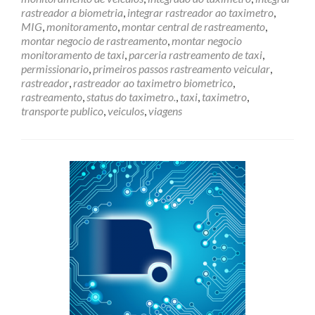
rastreador a biometria
,
integrar rastreador ao taximetro
,
MIG
,
monitoramento
,
montar central de rastreamento
,
montar negocio de rastreamento
,
montar negocio
monitoramento de taxi
,
parceria rastreamento de taxi
,
permissionario
,
primeiros passos rastreamento veicular
,
rastreador
,
rastreador ao taximetro biometrico
,
rastreamento
,
status do taximetro.
,
taxi
,
taximetro
,
transporte publico
,
veiculos
,
viagens