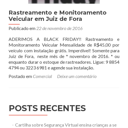
Rastreamento e Monitoramento
Veicular em Juiz de Fora
Publicado em
22 de novembro de 2016
ADERIMOS A BLACK FRIDAY!! Rastreamento e
Monitoramento Veicular Mensalidade de R$45,00 por
veículo com instalação grátis. Imperdível! Somente para
Juiz de Fora, neste mês de * novembro de 2016. * ou
enquanto durar o estoque de rastreadores. Ligue: 9 8854
4794 ou 3223 6981 e agende sua instalação.
Postado em
Comercial
Deixe um comentário
POSTS RECENTES
Cartilha sobre Segurança Virtual ensina crianças a se